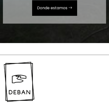
Donde estamos