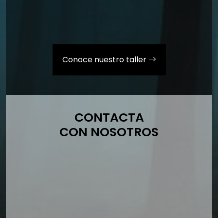
Conoce nuestro taller
CONTACTA
CON NOSOTROS