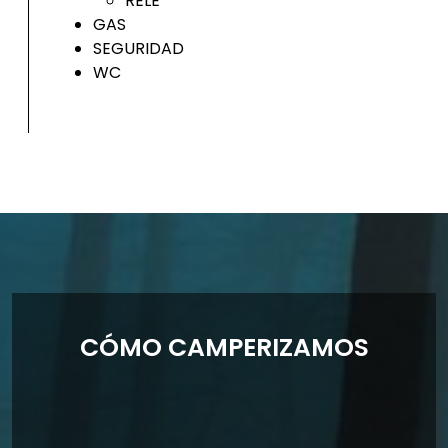
RELÉ
GAS
SEGURIDAD
WC
CÓMO CAMPERIZAMOS