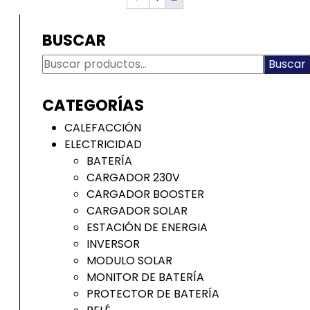
BUSCAR
Buscar
Buscar
por:
CATEGORÍAS
CALEFACCIÓN
ELECTRICIDAD
BATERÍA
CARGADOR 230V
CARGADOR BOOSTER
CARGADOR SOLAR
ESTACIÓN DE ENERGIA
INVERSOR
MODULO SOLAR
MONITOR DE BATERÍA
PROTECTOR DE BATERÍA