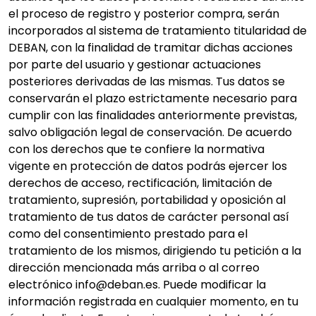
el proceso de registro y posterior compra, serán
incorporados al sistema de tratamiento titularidad de
DEBAN, con la finalidad de tramitar dichas acciones
por parte del usuario y gestionar actuaciones
posteriores derivadas de las mismas. Tus datos se
conservarán el plazo estrictamente necesario para
cumplir con las finalidades anteriormente previstas,
salvo obligación legal de conservación. De acuerdo
con los derechos que te confiere la normativa
vigente en protección de datos podrás ejercer los
derechos de acceso, rectificación, limitación de
tratamiento, supresión, portabilidad y oposición al
tratamiento de tus datos de carácter personal así
como del consentimiento prestado para el
tratamiento de los mismos, dirigiendo tu petición a la
dirección mencionada más arriba o al correo
electrónico info@deban.es. Puede modificar la
información registrada en cualquier momento, en tu