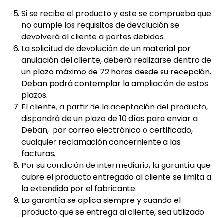
Si se recibe el producto y este se comprueba que
no cumple los requisitos de devolución se
devolverá al cliente a portes debidos.
La solicitud de devolución de un material por
anulación del cliente, deberá realizarse dentro de
un plazo máximo de 72 horas desde su recepción.
Deban podrá contemplar la ampliación de estos
plazos.
El cliente, a partir de la aceptación del producto,
dispondrá de un plazo de 10 días para enviar a
Deban, por correo electrónico o certificado,
cualquier reclamación concerniente a las
facturas.
Por su condición de intermediario, la garantía que
cubre el producto entregado al cliente se limita a
la extendida por el fabricante.
La garantía se aplica siempre y cuando el
producto que se entrega al cliente, sea utilizado