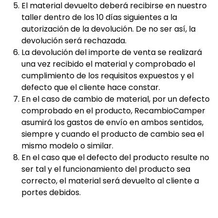
El material devuelto deberá recibirse en nuestro
taller dentro de los 10 días siguientes a la
autorización de la devolución. De no ser así, la
devolución será rechazada.
La devolución del importe de venta se realizará
una vez recibido el material y comprobado el
cumplimiento de los requisitos expuestos y el
defecto que el cliente hace constar.
En el caso de cambio de material, por un defecto
comprobado en el producto, RecambioCamper
asumirá los gastos de envío en ambos sentidos,
siempre y cuando el producto de cambio sea el
mismo modelo o similar.
En el caso que el defecto del producto resulte no
ser tal y el funcionamiento del producto sea
correcto, el material será devuelto al cliente a
portes debidos.