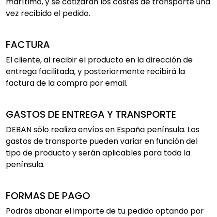
marítimo, y se cotizarán los costes de transporte una
vez recibido el pedido.
FACTURA
El cliente, al recibir el producto en la dirección de
entrega facilitada, y posteriormente recibirá la
factura de la compra por email.
GASTOS DE ENTREGA Y TRANSPORTE
DEBAN sólo realiza envíos en España península. Los
gastos de transporte pueden variar en función del
tipo de producto y serán aplicables para toda la
península.
FORMAS DE PAGO
Podrás abonar el importe de tu pedido optando por