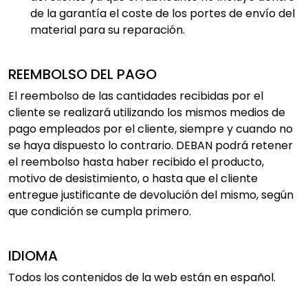
de la garantía el coste de los portes de envío del
material para su reparación.
REEMBOLSO DEL PAGO
El reembolso de las cantidades recibidas por el
cliente se realizará utilizando los mismos medios de
pago empleados por el cliente, siempre y cuando no
se haya dispuesto lo contrario. DEBAN podrá retener
el reembolso hasta haber recibido el producto,
motivo de desistimiento, o hasta que el cliente
entregue justificante de devolución del mismo, según
que condición se cumpla primero.
IDIOMA
Todos los contenidos de la web están en español.