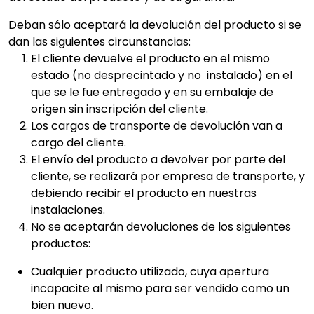
Deban sólo aceptará la devolución del producto si se
dan las siguientes circunstancias:
El cliente devuelve el producto en el mismo
estado (no desprecintado y no instalado) en el
que se le fue entregado y en su embalaje de
origen sin inscripción del cliente.
Los cargos de transporte de devolución van a
cargo del cliente.
El envío del producto a devolver por parte del
cliente, se realizará por empresa de transporte, y
debiendo recibir el producto en nuestras
instalaciones.
No se aceptarán devoluciones de los siguientes
productos:
Cualquier producto utilizado, cuya apertura
incapacite al mismo para ser vendido como un
bien nuevo.