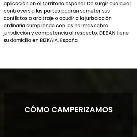
aplicación en el territorio español. De surgir cualquier
controversia las partes podrán someter sus
conflictos a arbitraje o acudir a la jurisdicción
ordinaria cumpliendo con las normas sobre
jurisdicción y competencia al respecto. DEBAN tiene
su domicilio en BIZKAIA, España.
CÓMO CAMPERIZAMOS