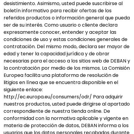
desistimiento. Asimismo, usted puede suscribirse al
boletín informativo para recibir ofertas de los
referidos productos o información general que pueda
ser de su interés. Como usuario o cliente declara
expresamente conocer, entender y aceptar las
condiciones de uso y estas condiciones generales de
contratación. Del mismo modo, declara ser mayor de
edad y tener la capacidad jurídica y de obrar
necesarias para el acceso a los sitios web de DEBAN y
la contratación por medio de los mismos. La Comisión
Europea facilita una plataforma de resolución de
litigios en línea que se encuentra disponible en el
siguiente enlace:
http://ec.europa.eu/consumers/odr/ Para adquirir
nuestros productos, usted puede dirigirse al apartado
correspondiente de nuestra tienda online. De
conformidad con la normativa aplicable y vigente en
materia de protección de datos, DEBAN informa a los
usuarios que los datos personales recabados durante