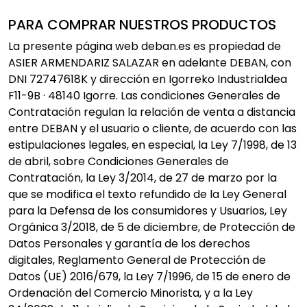
PARA COMPRAR NUESTROS PRODUCTOS
La presente página web deban.es es propiedad de
ASIER ARMENDARIZ SALAZAR en adelante DEBAN, con
DNI 72747618K y dirección en Igorreko Industrialdea
F11-9B · 48140 Igorre. Las condiciones Generales de
Contratación regulan la relación de venta a distancia
entre DEBAN y el usuario o cliente, de acuerdo con las
estipulaciones legales, en especial, la Ley 7/1998, de 13
de abril, sobre Condiciones Generales de
Contratación, la Ley 3/2014, de 27 de marzo por la
que se modifica el texto refundido de la Ley General
para la Defensa de los consumidores y Usuarios, Ley
Orgánica 3/2018, de 5 de diciembre, de Protección de
Datos Personales y garantía de los derechos
digitales, Reglamento General de Protección de
Datos (UE) 2016/679, la Ley 7/1996, de 15 de enero de
Ordenación del Comercio Minorista, y a la Ley