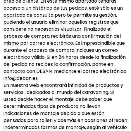
área de cliente. En este mismo apartado tendrás
acceso a un histórico de tus pedidos, esté sólo es un
apartado de consulta pero te permite su gestión,
pudiendo el usuario eliminar aquellos registros que
considere no necesarios visualizar. Finalizado el
proceso de compra recibirás una confirmación del
mismo por correo electrónico. Es imprescindible que
durante el proceso de compra indiques un correo
electrónico válido. Si en 24 horas desde la finalización
del pedido no recibes la confirmación, ponte en
contacto con DEBAN mediante el correo electrónico
info@deban.es
En nuestra web encontrará infinidad de productos y
servicios , dedicados al mundo del caravaning. Si
usted decide hacer el montaje, debe saber que
determinados tipos de producto no llevan
indicaciones de montaje debido a que están
pensados para taller, y además en ocasiones ofrecen
indeterminadas formas de montaje, según al vehículo