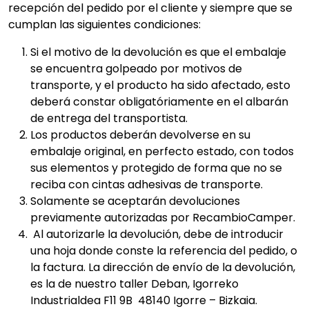
recepción del pedido por el cliente y siempre que se
cumplan las siguientes condiciones:
Si el motivo de la devolución es que el embalaje
se encuentra golpeado por motivos de
transporte, y el producto ha sido afectado, esto
deberá constar obligatóriamente en el albarán
de entrega del transportista.
Los productos deberán devolverse en su
embalaje original, en perfecto estado, con todos
sus elementos y protegido de forma que no se
reciba con cintas adhesivas de transporte.
Solamente se aceptarán devoluciones
previamente autorizadas por RecambioCamper.
Al autorizarle la devolución, debe de introducir
una hoja donde conste la referencia del pedido, o
la factura. La dirección de envío de la devolución,
es la de nuestro taller Deban, Igorreko
Industrialdea F11 9B 48140 Igorre – Bizkaia.