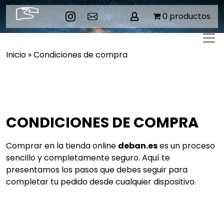
Skip
0 productos
to
content
Inicio
»
Condiciones de compra
CONDICIONES DE COMPRA
Comprar en la tienda online
deban.es
es un proceso
sencillo y completamente seguro. Aquí te
presentamos los pasos que debes seguir para
completar tu pedido desde cualquier dispositivo.