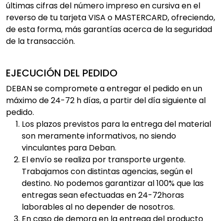
últimas cifras del número impreso en cursiva en el
reverso de tu tarjeta VISA o MASTERCARD, ofreciendo,
de esta forma, más garantías acerca de la seguridad
de la transacción.
EJECUCIÓN DEL PEDIDO
DEBAN se compromete a entregar el pedido en un
máximo de 24-72 h días, a partir del día siguiente al
pedido.
Los plazos previstos para la entrega del material
son meramente informativos, no siendo
vinculantes para Deban.
El envío se realiza por transporte urgente.
Trabajamos con distintas agencias, según el
destino. No podemos garantizar al 100% que las
entregas sean efectuadas en 24-72horas
laborables al no depender de nosotros.
En caso de demora en la entrega del producto