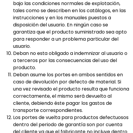
bajo las condiciones normales de explotación,
tales como se describen en los catálogos, en las
instrucciones y en los manuales puestos a
disposición del usuario. En ningún caso se
garantiza que el producto suministrado sea apto
para responder a un problema particular del
usuario.
Deban no esta obligado a indemnizar al usuario o
a terceros por las consecuencias del uso del
producto.
Deban asume los portes en ambos sentidos en
caso de devolución por defecto de material. Si
una vez revisado el producto resulta que funciona
correctamente, el mismo será devuelto al
cliente, debiendo éste pagar los gastos de
transporte correspondientes.
Los portes de vuelta para productos defectuosos
dentro del periodo de garantía son por cuenta
del cliente ya que el fabricante no incluye dentro