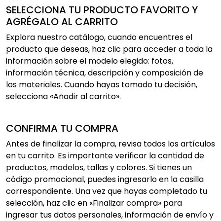
SELECCIONA TU PRODUCTO FAVORITO Y
AGRÉGALO AL CARRITO
Explora nuestro catálogo, cuando encuentres el
producto que deseas, haz clic para acceder a toda la
información sobre el modelo elegido: fotos,
información técnica, descripción y composición de
los materiales. Cuando hayas tomado tu decisión,
selecciona «Añadir al carrito».
CONFIRMA TU COMPRA
Antes de finalizar la compra, revisa todos los artículos
en tu carrito. Es importante verificar la cantidad de
productos, modelos, tallas y colores. Si tienes un
código promocional, puedes ingresarlo en la casilla
correspondiente. Una vez que hayas completado tu
selección, haz clic en «Finalizar compra» para
ingresar tus datos personales, información de envío y