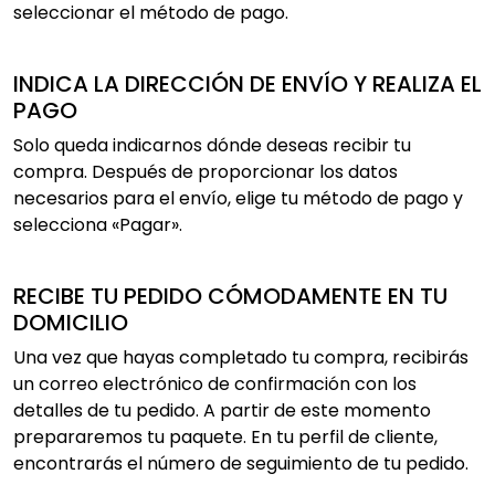
seleccionar el método de pago.
INDICA LA DIRECCIÓN DE ENVÍO Y REALIZA EL
PAGO
Solo queda indicarnos dónde deseas recibir tu
compra. Después de proporcionar los datos
necesarios para el envío, elige tu método de pago y
selecciona «Pagar».
RECIBE TU PEDIDO CÓMODAMENTE EN TU
DOMICILIO
Una vez que hayas completado tu compra, recibirás
un correo electrónico de confirmación con los
detalles de tu pedido. A partir de este momento
prepararemos tu paquete. En tu perfil de cliente,
encontrarás el número de seguimiento de tu pedido.