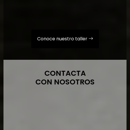
Conoce nuestro taller
CONTACTA
CON NOSOTROS