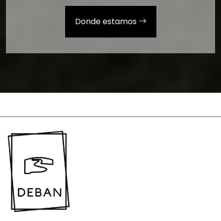
Donde estamos