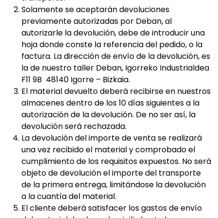
Solamente se aceptarán devoluciones
previamente autorizadas por Deban, al
autorizarle la devolución, debe de introducir una
hoja donde conste la referencia del pedido, o la
factura. La dirección de envío de la devolución, es
la de nuestro taller Deban, Igorreko Industrialdea
F11 9B 48140 Igorre – Bizkaia.
El material devuelto deberá recibirse en nuestros
almacenes dentro de los 10 días siguientes a la
autorización de la devolución. De no ser así, la
devolución será rechazada.
La devolución del importe de venta se realizará
una vez recibido el material y comprobado el
cumplimiento de los requisitos expuestos. No será
objeto de devolución el importe del transporte
de la primera entrega, limitándose la devolución
a la cuantía del material.
El cliente deberá satisfacer los gastos de envío