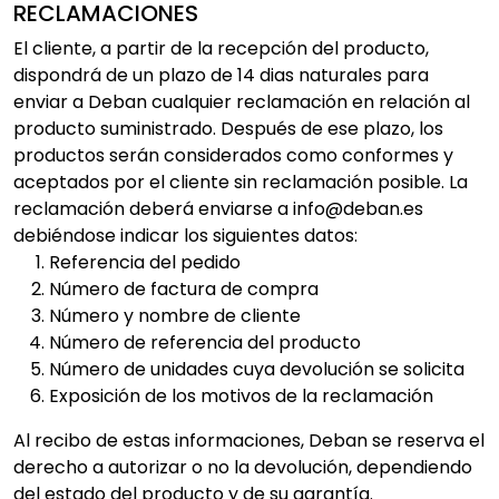
RECLAMACIONES
El cliente, a partir de la recepción del producto,
dispondrá de un plazo de 14 dias naturales para
enviar a Deban cualquier reclamación en relación al
producto suministrado. Después de ese plazo, los
productos serán considerados como conformes y
aceptados por el cliente sin reclamación posible. La
reclamación deberá enviarse a info@deban.es
debiéndose indicar los siguientes datos:
Referencia del pedido
Número de factura de compra
Número y nombre de cliente
Número de referencia del producto
Número de unidades cuya devolución se solicita
Exposición de los motivos de la reclamación
Al recibo de estas informaciones, Deban se reserva el
derecho a autorizar o no la devolución, dependiendo
del estado del producto y de su garantía.