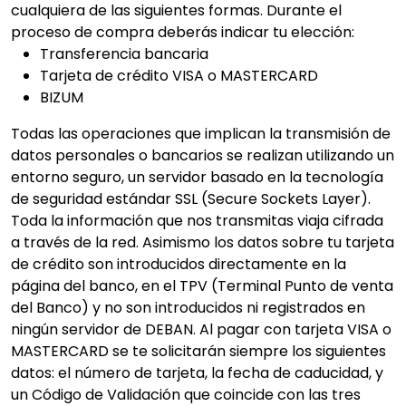
cualquiera de las siguientes formas. Durante el
proceso de compra deberás indicar tu elección:
Transferencia bancaria
Tarjeta de crédito VISA o MASTERCARD
BIZUM
Todas las operaciones que implican la transmisión de
datos personales o bancarios se realizan utilizando un
entorno seguro, un servidor basado en la tecnología
de seguridad estándar SSL (Secure Sockets Layer).
Toda la información que nos transmitas viaja cifrada
a través de la red. Asimismo los datos sobre tu tarjeta
de crédito son introducidos directamente en la
página del banco, en el TPV (Terminal Punto de venta
del Banco) y no son introducidos ni registrados en
ningún servidor de DEBAN. Al pagar con tarjeta VISA o
MASTERCARD se te solicitarán siempre los siguientes
datos: el número de tarjeta, la fecha de caducidad, y
un Código de Validación que coincide con las tres