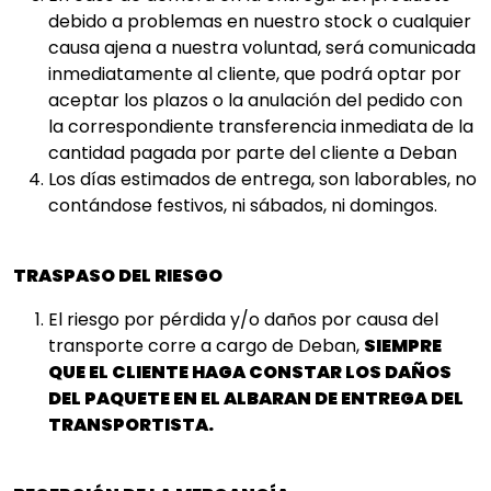
debido a problemas en nuestro stock o cualquier
causa ajena a nuestra voluntad, será comunicada
inmediatamente al cliente, que podrá optar por
aceptar los plazos o la anulación del pedido con
la correspondiente transferencia inmediata de la
cantidad pagada por parte del cliente a Deban
Los días estimados de entrega, son laborables, no
contándose festivos, ni sábados, ni domingos.
TRASPASO DEL RIESGO
El riesgo por pérdida y/o daños por causa del
transporte corre a cargo de Deban,
SIEMPRE
QUE EL CLIENTE HAGA CONSTAR LOS DAÑOS
DEL PAQUETE EN EL ALBARAN DE ENTREGA DEL
TRANSPORTISTA.