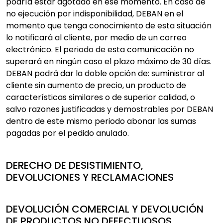
podría estar agotado en ese momento. En caso de
no ejecución por indisponibilidad, DEBAN en el
momento que tenga conocimiento de esta situación
lo notificará al cliente, por medio de un correo
electrónico. El periodo de esta comunicación no
superará en ningún caso el plazo máximo de 30 días.
DEBAN podrá dar la doble opción de: suministrar al
cliente sin aumento de precio, un producto de
características similares o de superior calidad, o
salvo razones justificadas y demostrables por DEBAN
dentro de este mismo periodo abonar las sumas
pagadas por el pedido anulado.
DERECHO DE DESISTIMIENTO,
DEVOLUCIONES Y RECLAMACIONES
DEVOLUCIÓN COMERCIAL Y DEVOLUCIÓN
DE PRODUCTOS NO DEFECTUOSOS.