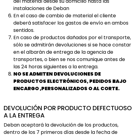
del material desde su domicilio hasta las
instalaciones de Deban
En el caso de cambio de material el cliente
deberá satisfacer los gastos de envío en ambos
sentidos.
En caso de productos dañados por el transporte,
sólo se admitirán devoluciones si se hace constar
en el albarán de entrega de la agencia de
transportes, o bien se nos comunique antes de
las 24 horas siguientes a la entrega.
NO SE ADMITEN DEVOLUCIONES DE
PRODUCTOS ELECTRÓNICOS, PEDIDOS BAJO
ENCARGO ,PERSONALIZADOS O AL CORTE.
DEVOLUCIÓN POR PRODUCTO DEFECTUOSO
A LA ENTREGA
Deban aceptará la devolución de los productos,
dentro de los 7 primeros días desde la fecha de