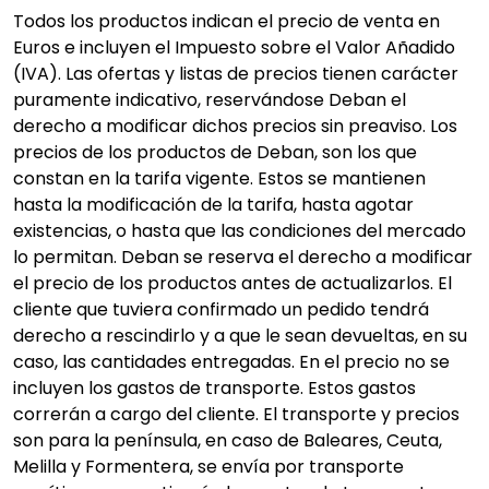
Todos los productos indican el precio de venta en
Euros e incluyen el Impuesto sobre el Valor Añadido
(IVA). Las ofertas y listas de precios tienen carácter
puramente indicativo, reservándose Deban el
derecho a modificar dichos precios sin preaviso. Los
precios de los productos de Deban, son los que
constan en la tarifa vigente. Estos se mantienen
hasta la modificación de la tarifa, hasta agotar
existencias, o hasta que las condiciones del mercado
lo permitan. Deban se reserva el derecho a modificar
el precio de los productos antes de actualizarlos. El
cliente que tuviera confirmado un pedido tendrá
derecho a rescindirlo y a que le sean devueltas, en su
caso, las cantidades entregadas. En el precio no se
incluyen los gastos de transporte. Estos gastos
correrán a cargo del cliente. El transporte y precios
son para la península, en caso de Baleares, Ceuta,
Melilla y Formentera, se envía por transporte