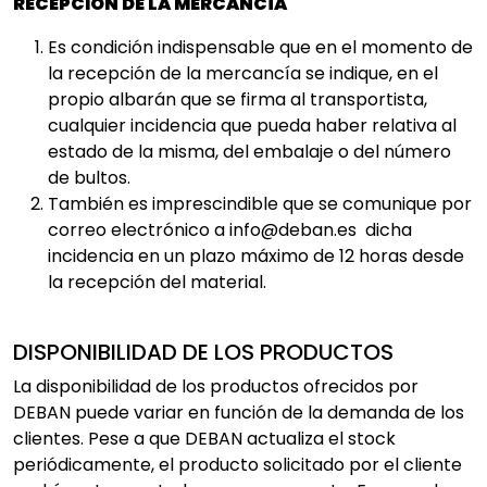
RECEPCIÓN DE LA MERCANCÍA
Es condición indispensable que en el momento de
la recepción de la mercancía se indique, en el
propio albarán que se firma al transportista,
cualquier incidencia que pueda haber relativa al
estado de la misma, del embalaje o del número
de bultos.
También es imprescindible que se comunique por
correo electrónico a info@deban.es dicha
incidencia en un plazo máximo de 12 horas desde
la recepción del material.
DISPONIBILIDAD DE LOS PRODUCTOS
La disponibilidad de los productos ofrecidos por
DEBAN puede variar en función de la demanda de los
clientes. Pese a que DEBAN actualiza el stock
periódicamente, el producto solicitado por el cliente