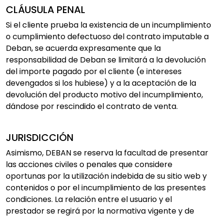
CLÁUSULA PENAL
Si el cliente prueba la existencia de un incumplimiento
o cumplimiento defectuoso del contrato imputable a
Deban, se acuerda expresamente que la
responsabilidad de Deban se limitará a la devolución
del importe pagado por el cliente (e intereses
devengados si los hubiese) y a la aceptación de la
devolución del producto motivo del incumplimiento,
dándose por rescindido el contrato de venta.
JURISDICCIÓN
Asimismo, DEBAN se reserva la facultad de presentar
las acciones civiles o penales que considere
oportunas por la utilización indebida de su sitio web y
contenidos o por el incumplimiento de las presentes
condiciones. La relación entre el usuario y el
prestador se regirá por la normativa vigente y de