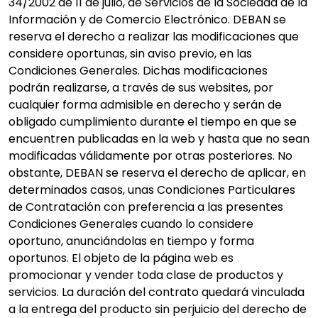
34/2002 de 11 de julio, de Servicios de la Sociedad de la
Información y de Comercio Electrónico. DEBAN se
reserva el derecho a realizar las modificaciones que
considere oportunas, sin aviso previo, en las
Condiciones Generales. Dichas modificaciones
podrán realizarse, a través de sus websites, por
cualquier forma admisible en derecho y serán de
obligado cumplimiento durante el tiempo en que se
encuentren publicadas en la web y hasta que no sean
modificadas válidamente por otras posteriores. No
obstante, DEBAN se reserva el derecho de aplicar, en
determinados casos, unas Condiciones Particulares
de Contratación con preferencia a las presentes
Condiciones Generales cuando lo considere
oportuno, anunciándolas en tiempo y forma
oportunos. El objeto de la página web es
promocionar y vender toda clase de productos y
servicios. La duración del contrato quedará vinculada
a la entrega del producto sin perjuicio del derecho de