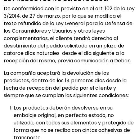
De conformidad con lo previsto en el art. 102 de la Ley
3/2014, de 27 de marzo, por la que se modifica el
texto refundido de la Ley General para la Defensa de
los Consumidores y Usuarios y otras leyes
complementarias, el cliente tendrá derecho al
desistimiento del pedido solicitado en un plazo de
catorce días naturales desde el día siguiente a la
recepción del mismo, previa comunicación a Deban.
La compañía aceptará la devolución de los
productos, dentro de los 14 primeros días desde la
fecha de recepción del pedido por el cliente y
siempre que se cumplan las siguientes condiciones:
Los productos deberán devolverse en su
embalaje original, en perfecto estado, no
utilizado, con todos sus elementos y protegido de
forma que no se reciba con cintas adhesivas de
transporte.