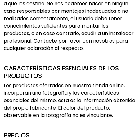
a que los destine. No nos podemos hacer en ningún
caso responsables por montajes inadecuados o no
realizados correctamente, el usuario debe tener
conocimientos suficientes para montar los
productos, o en caso contrario, acudir a un instalador
profesional. Contacte por favor con nosotros para
cualquier aclaración al respecto.
CARACTERÍSTICAS ESENCIALES DE LOS
PRODUCTOS
Los productos ofertados en nuestra tienda online,
incorporan una fotografía y las características
esenciales del mismo, esta es la información obtenida
del propio fabricante. El color del producto,
observable en la fotografía no es vinculante.
PRECIOS